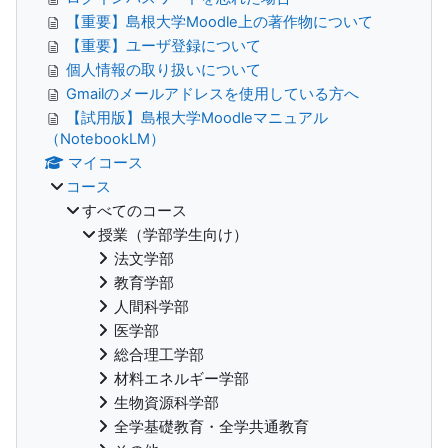
【重要】島根大学Moodle上の著作物について
【重要】ユーザ登録について
個人情報の取り扱いについて
Gmailのメールアドレスを使用している方へ
【試用版】島根大学Moodleマニュアル
（NotebookLM）
マイコース
コース
すべてのコース
授業（学部学生向け）
法文学部
教育学部
人間科学部
医学部
総合理工学部
材料エネルギー学部
生物資源科学部
全学基礎教育・全学共通教育