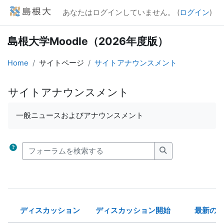
メインコンテンツへスキップする
あなたはログインしていません。 (
ログイン
)
島根大学Moodle（2026年度版）
Home
サイトページ
サイトアナウンスメント
サイトアナウンスメント
完了要件
一般ニュースおよびアナウンスメント
フォーラムを検索する
フォーラムを検索
ディスカッション
ディスカッション開始
最新の
ステータス