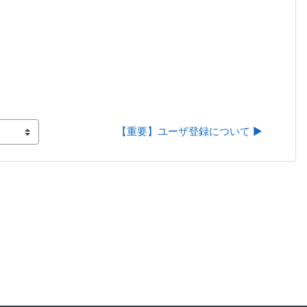
【重要】ユーザ登録について ▶︎