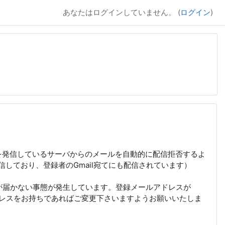
あなたはログインしていません。 (
ログイン
)
ルを発信しているサーバからのメールを自動的に配信拒否するよ
信しており、登録者のGmail宛てにも配信されています）
通知等が届かない事態が発生しています。登録メールアドレスが
アドレスをお持ちであればご変更下さいますようお願いいたしま