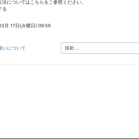
方法についてはこちらをご参照ください。
する
3月 17日(火曜日) 09:59
り扱いについて
移動 ...