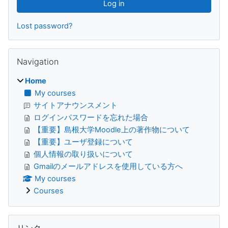
Lost password?
Skip Navigation
Navigation
Home
My courses
サイトアナウンスメント
ログインパスワードを忘れた場合
【重要】島根大学Moodle上の著作物について
【重要】ユーザ登録について
個人情報の取り扱いについて
Gmailのメールアドレスを使用している方へ
My courses
Courses
Skip リンク