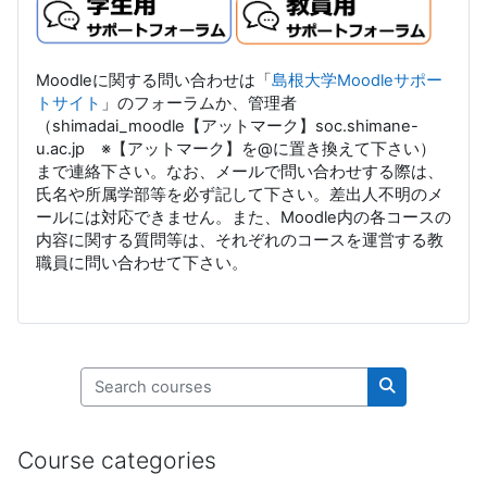
Moodleに関する問い合わせは「
島根大学Moodleサポー
トサイト
」のフォーラムか、管理者
（shimadai_moodle【アットマーク】soc.shimane-
u.ac.jp ※【アットマーク】を@に置き換えて下さい）
まで連絡下さい。なお、メールで問い合わせする際は、
氏名や所属学部等を必ず記して下さい。差出人不明のメ
ールには対応できません。また、Moodle内の各コースの
内容に関する質問等は、それぞれのコースを運営する教
職員に問い合わせて下さい。
Search courses
Search cours
Course categories