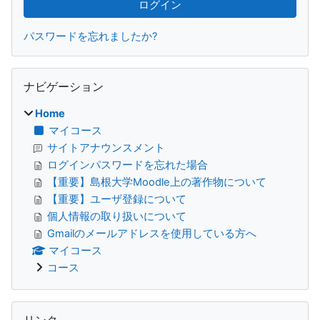
パスワードを忘れましたか?
ナビゲーション をスキップする
ナビゲーション
Home
マイコース
サイトアナウンスメント
ログインパスワードを忘れた場合
【重要】島根大学Moodle上の著作物について
【重要】ユーザ登録について
個人情報の取り扱いについて
Gmailのメールアドレスを使用している方へ
マイコース
コース
リンク をスキップする