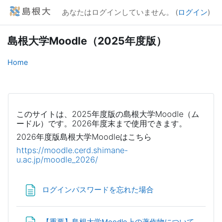
メインコンテンツへスキップする
あなたはログインしていません。 (
ログイン
)
島根大学Moodle（2025年度版）
Home
このサイトは、
2025
年度版の島根大学Moodle（ム
ードル）です。2026年度末まで使用できます。
2026年度版島根大学Moodleはこちら
https://moodle.cerd.shimane-
u.ac.jp/moodle_2026/
ページ
ログインパスワードを忘れた場合
ページ