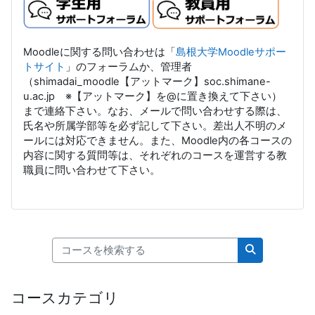
Moodleに関する問い合わせは「
島根大学Moodleサポー
トサイト
」のフォーラムか、管理者
（shimadai_moodle【アットマーク】soc.shimane-
u.ac.jp ※【アットマーク】を@に置き換えて下さい）
まで連絡下さい。なお、メールで問い合わせする際は、
氏名や所属学部等を必ず記して下さい。差出人不明のメ
ールには対応できません。また、Moodle内の各コースの
内容に関する質問等は、それぞれのコースを運営する教
職員に問い合わせて下さい。
コースを検索する
コースを検索
コースカテゴリ