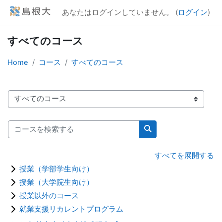
メインコンテンツへスキップする
あなたはログインしていません。 (
ログイン
)
すべてのコース
Home
コース
すべてのコース
コースカテゴリ
コースを検索する
コースを検索する
すべてを展開する
授業（学部学生向け）
授業（大学院生向け）
授業以外のコース
就業支援リカレントプログラム