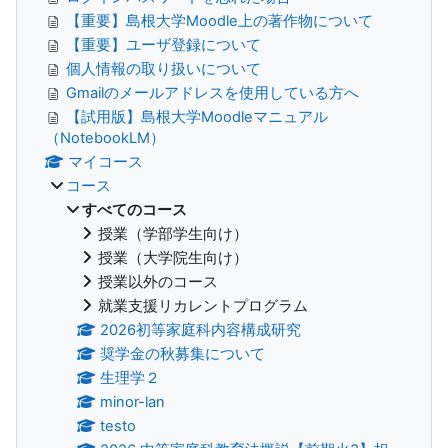
【重要】島根大学Moodle上の著作物について
【重要】ユーザ登録について
個人情報の取り扱いについて
Gmailのメールアドレスを使用している方へ
【試用版】島根大学Moodleマニュアル
（NotebookLM）
マイコース
コース
すべてのコース
授業（学部学生向け）
授業（大学院生向け）
授業以外のコース
就業支援リカレントプログラム
2026初等家庭科内容構成研究
奨学金の秋募集について
生理学２
minor-lan
testo